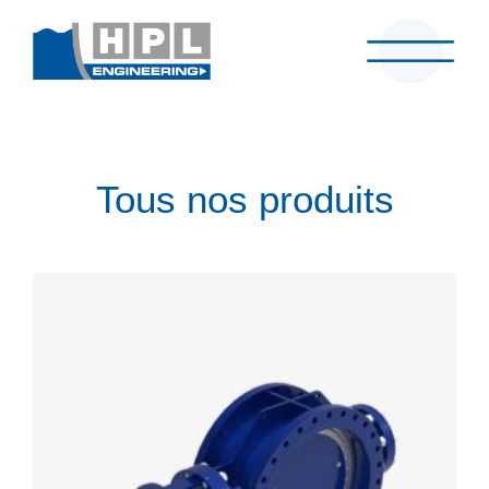
Tous nos produits