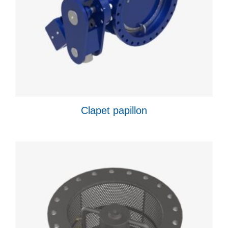
Clapet papillon