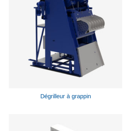
Dégrilleur à grappin