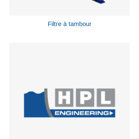
Filtre à tambour