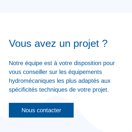
Vous avez un projet ?
Notre équipe est à votre disposition pour
vous conseiller sur les équipements
hydromécaniques les plus adaptés aux
spécificités techniques de votre projet.
Nous contacter