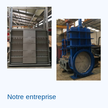
Notre entreprise