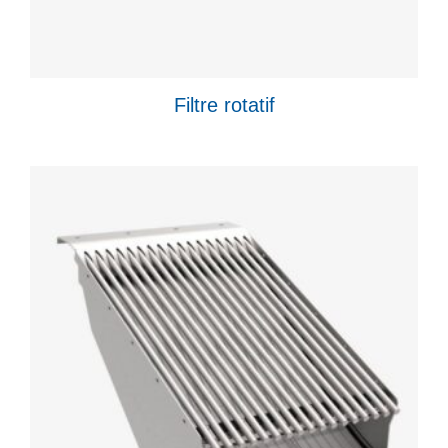
Filtre rotatif