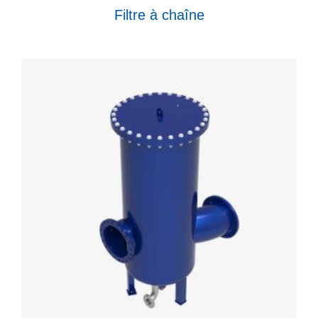
Filtre à chaîne