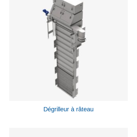
Dégrilleur à râteau