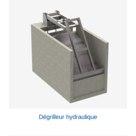
Dégrilleur hydraulique