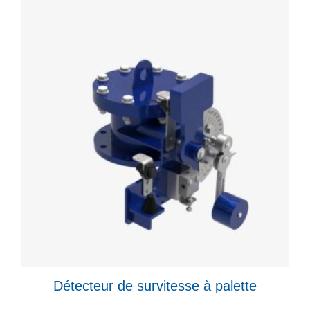
Détecteur de survitesse à palette