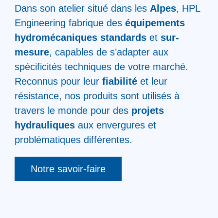
Dans son atelier situé dans les
Alpes
, HPL
Engineering fabrique des
équipements
hydromécaniques standards
et
sur-
mesure
, capables de s’adapter aux
spécificités techniques de votre marché.
Reconnus pour leur
fiabilité
et leur
résistance, nos produits sont utilisés à
travers le monde pour des
projets
hydrauliques
aux envergures et
problématiques différentes.
Notre savoir-faire