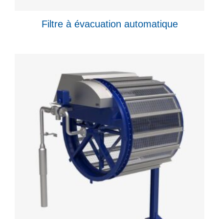
Filtre à évacuation automatique