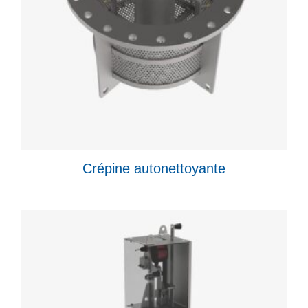
Crépine autonettoyante