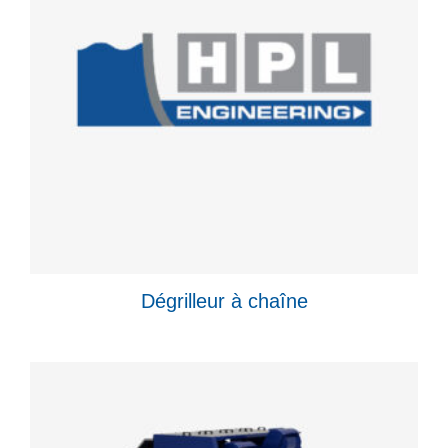
Dégrilleur à chaîne