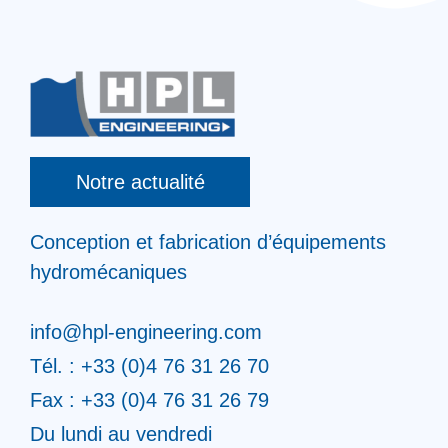
Notre actualité
Conception et fabrication d’équipements
hydromécaniques
info@hpl-engineering.com
Tél. : +33 (0)4 76 31 26 70
Fax : +33 (0)4 76 31 26 79
Du lundi au vendredi