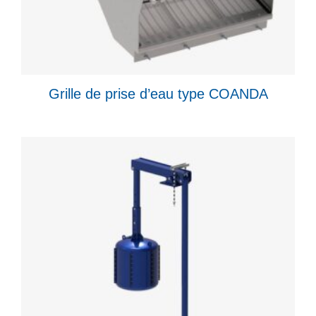
Grille de prise d’eau type COANDA