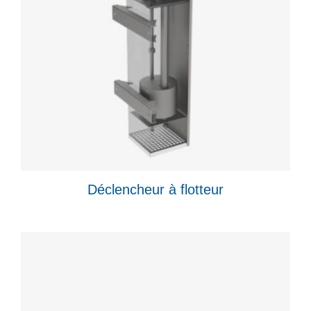
Déclencheur à flotteur