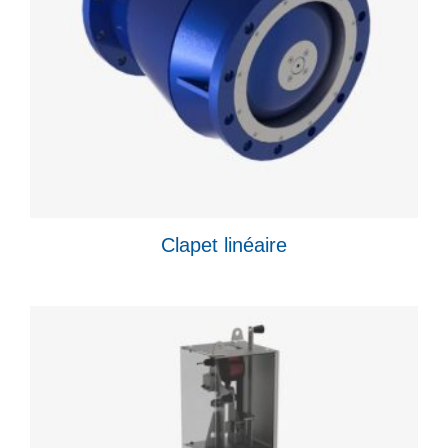
Clapet linéaire