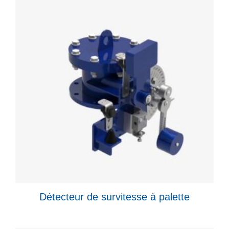
Détecteur de survitesse à palette