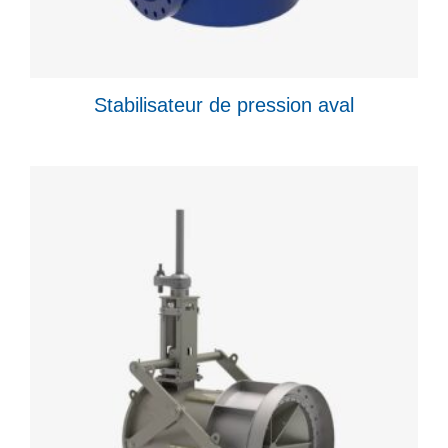
Stabilisateur de pression aval