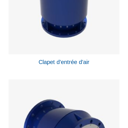
Clapet d’entrée d’air