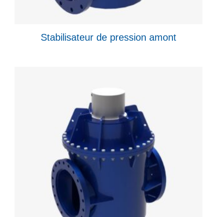
Stabilisateur de pression amont