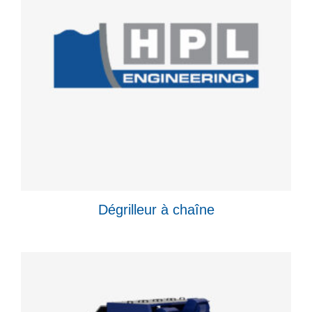
Dégrilleur à chaîne