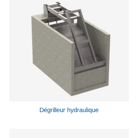
Dégrilleur hydraulique