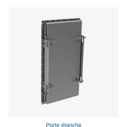
Porte étanche