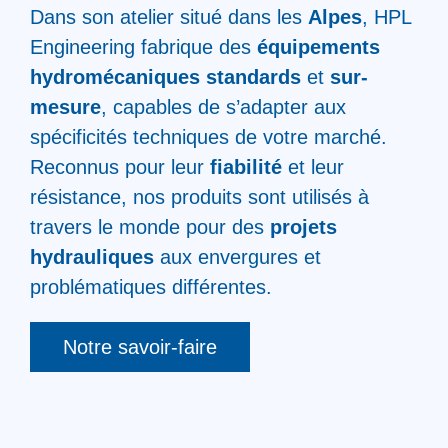
Dans son atelier situé dans les
Alpes
, HPL
Engineering fabrique des
équipements
hydromécaniques standards
et
sur-
mesure
, capables de s’adapter aux
spécificités techniques de votre marché.
Reconnus pour leur
fiabilité
et leur
résistance, nos produits sont utilisés à
travers le monde pour des
projets
hydrauliques
aux envergures et
problématiques différentes.
Notre savoir-faire