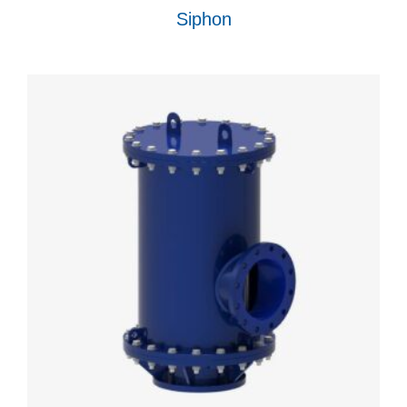
Siphon