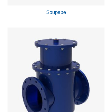
Soupape