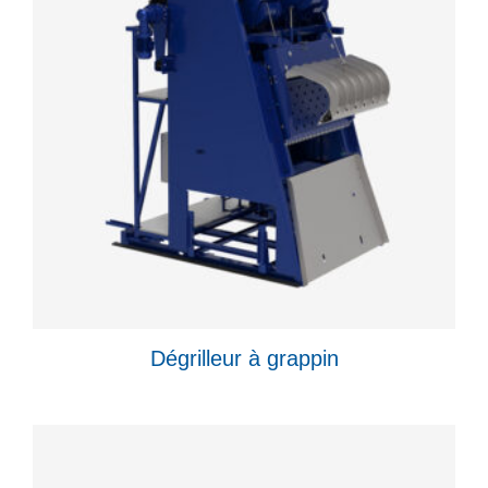
Dégrilleur à grappin