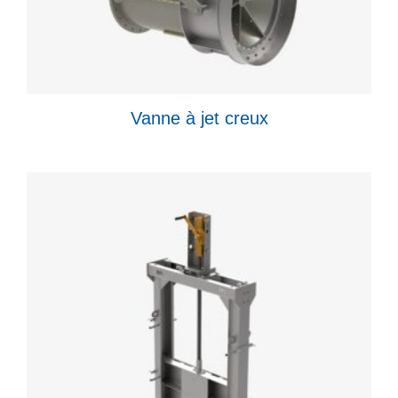
Vanne à jet creux