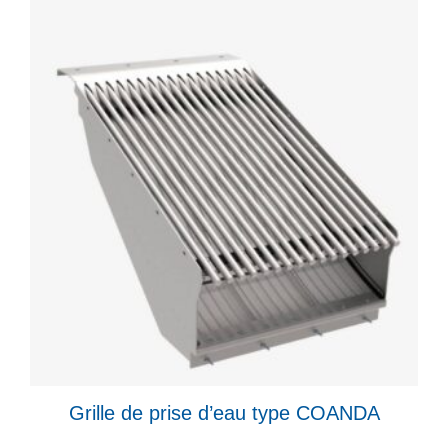
Grille de prise d’eau type COANDA