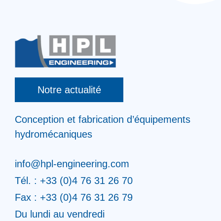
Notre actualité
Conception et fabrication d’équipements
hydromécaniques
info@hpl-engineering.com
Tél. : +33 (0)4 76 31 26 70
Fax : +33 (0)4 76 31 26 79
Du lundi au vendredi