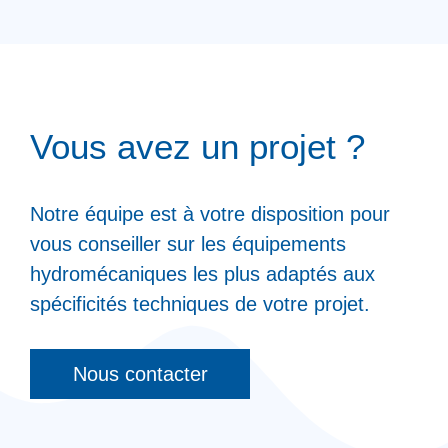
Vous avez un projet ?
Notre équipe est à votre disposition pour
vous conseiller sur les équipements
hydromécaniques les plus adaptés aux
spécificités techniques de votre projet.
Nous contacter