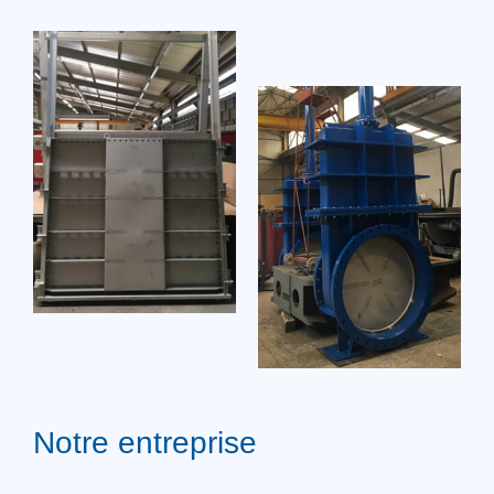
Notre entreprise