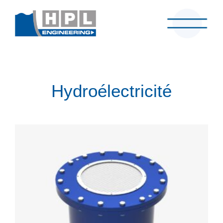
Hydroélectricité