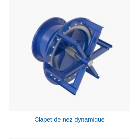
Clapet de nez dynamique