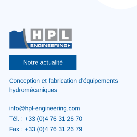
Notre actualité
Conception et fabrication d’équipements
hydromécaniques
info@hpl-engineering.com
Tél. : +33 (0)4 76 31 26 70
Fax : +33 (0)4 76 31 26 79