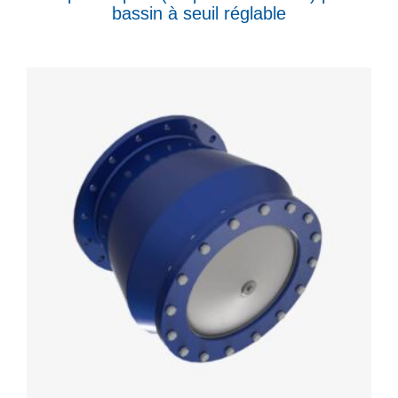
bassin à seuil réglable