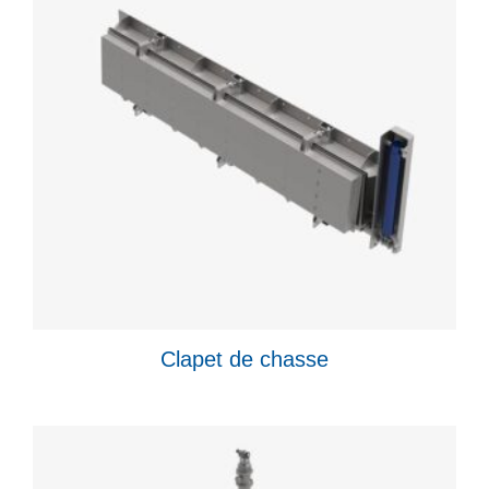
Clapet de chasse