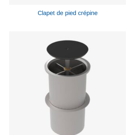
Clapet de pied crépine