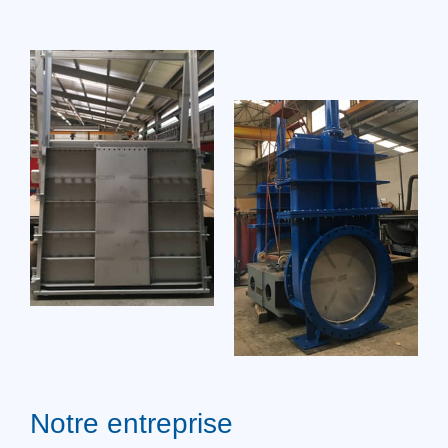
Notre entreprise