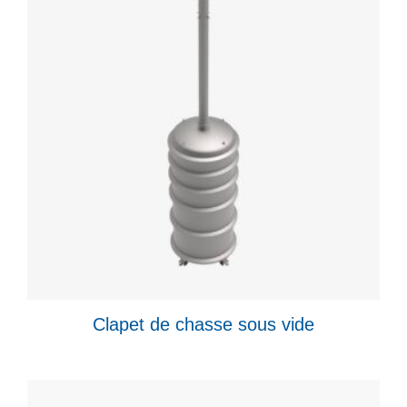
Clapet de chasse sous vide