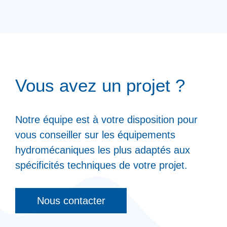
Vous avez un projet ?
Notre équipe est à votre disposition pour
vous conseiller sur les équipements
hydromécaniques les plus adaptés aux
spécificités techniques de votre projet.
Nous contacter