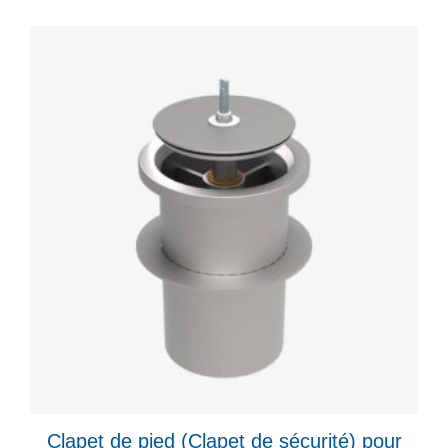
Clapet de pied (Clapet de sécurité) pour