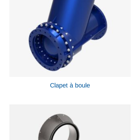
Clapet à boule