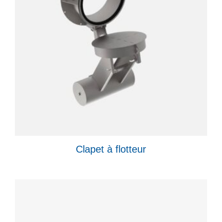
Clapet à flotteur