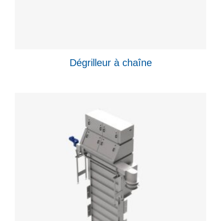
Dégrilleur à chaîne