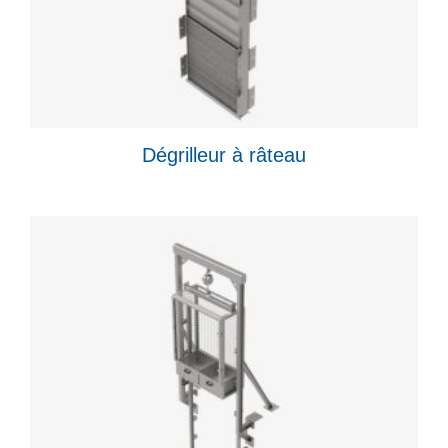
Dégrilleur à râteau