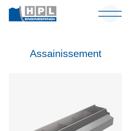
Assainissement