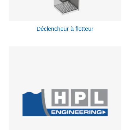
Déclencheur à flotteur