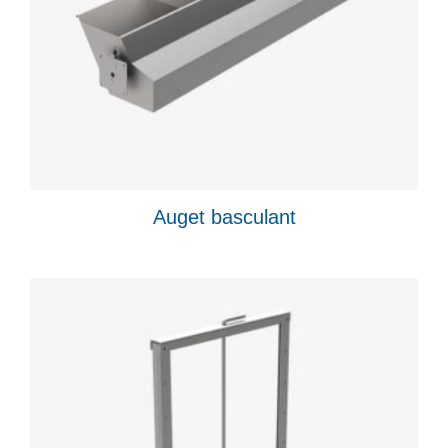
Auget basculant