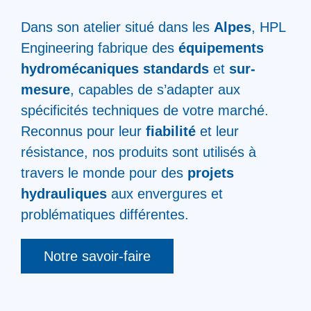
Dans son atelier situé dans les
Alpes
, HPL
Engineering fabrique des
équipements
hydromécaniques standards
et
sur-
mesure
, capables de s’adapter aux
spécificités techniques de votre marché.
Reconnus pour leur
fiabilité
et leur
résistance, nos produits sont utilisés à
travers le monde pour des
projets
hydrauliques
aux envergures et
problématiques différentes.
Notre savoir-faire