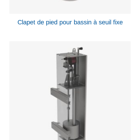
Clapet de pied pour bassin à seuil fixe