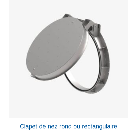
Clapet de nez rond ou rectangulaire