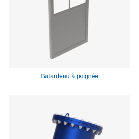
Batardeau à poignée